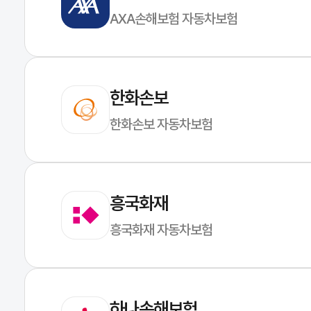
AXA손해보험 자동차보험
한화손보
한화손보 자동차보험
흥국화재
흥국화재 자동차보험
하나손해보험