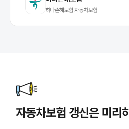
하나손해보험 자동차보험
자동차보험 갱신은 미리