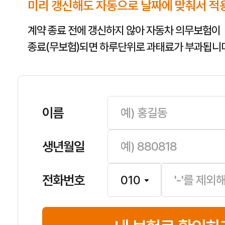
미리 갱신해도 자동으로 날짜에 맞춰서 적
계약 종료 전에 갱신하지 않아 자동차 의무보험이
종료(무보험)되면 하루단위로 과태료가 부과됩니다
이름
생년월일
전화번호