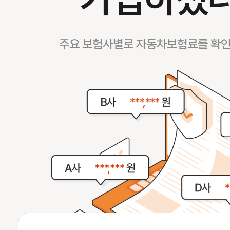
주요 보험사별로 자동차보험료를 확인