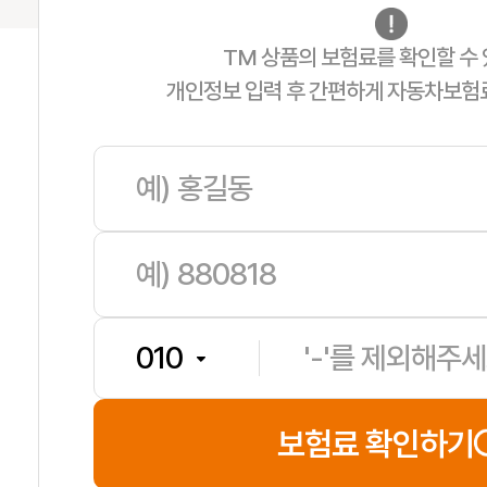
TM 상품의 보험료를 확인할 수 
개인정보 입력 후 간편하게 자동차보험
유**
보험나이 65세
**분전
보험료 확인하기