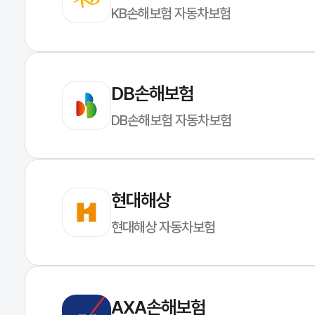
KB손해보험 자동차보험
DB손해보험
DB손해보험 자동차보험
현대해상
현대해상 자동차보험
AXA손해보험