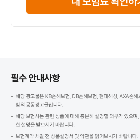
내 보험료 확인하
필수 안내사항
해당 광고물은 KB손해보험, DB손해보험, 현대해상, AXA손해
험의 공동광고물입니다.
해당 보험사는 관련 상품에 대해 충분히 설명할 의무가 있으며,
한 설명을 받으시기 바랍니다.
보험계약 체결 전 상품설명서 및 약관을 읽어보시기 바랍니다.