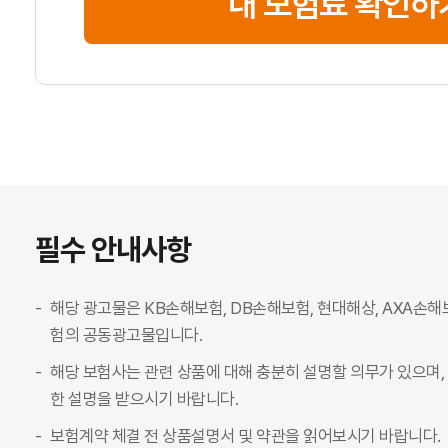
내 보험료 확인하
필수 안내사항
해당 광고물은 KB손해보험, DB손해보험, 현대해상, AXA손해
험의 공동광고물입니다.
해당 보험사는 관련 상품에 대해 충분히 설명할 의무가 있으며,
한 설명을 받으시기 바랍니다.
보험계약 체결 전 상품설명서 및 약관을 읽어보시기 바랍니다.