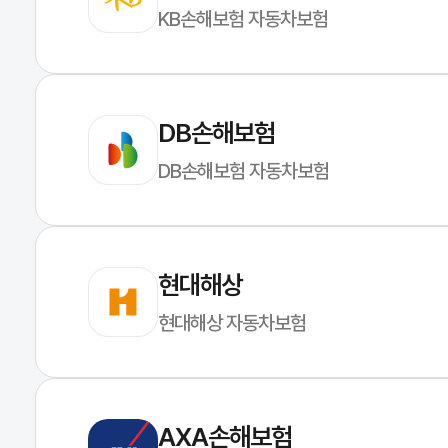
KB손해보험 자동차보험
DB손해보험
DB손해보험 자동차보험
현대해상
현대해상 자동차보험
AXA손해보험