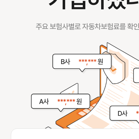
주요 보험사별로 자동차보험료를 확인