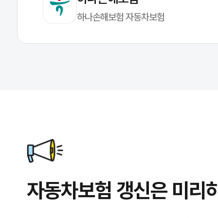
하나손해보험 자동차보험
자동차보험 갱신은 미리