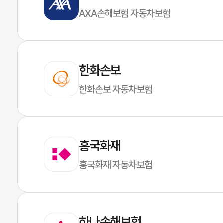
AXA손해보험 자동차보험
한화손보
한화손보 자동차보험
흥국화재
흥국화재 자동차보험
하나손해보험