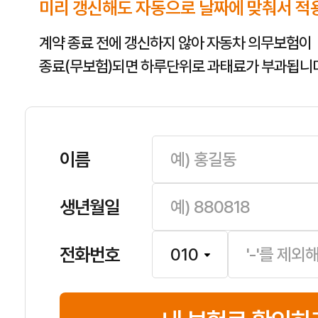
미리 갱신해도 자동으로 날짜에 맞춰서 적
계약 종료 전에 갱신하지 않아 자동차 의무보험이
종료(무보험)되면 하루단위로 과태료가 부과됩니다
이름
생년월일
전화번호