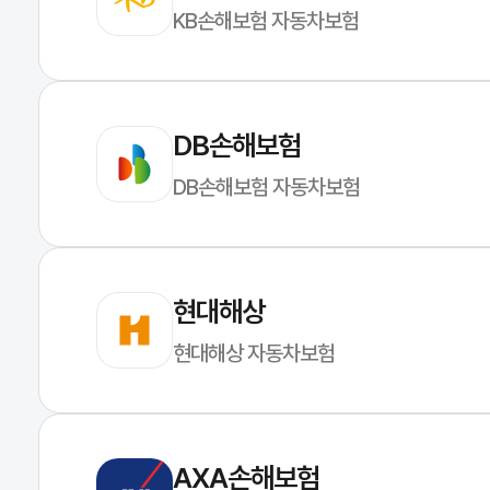
KB손해보험 자동차보험
DB손해보험
DB손해보험 자동차보험
현대해상
현대해상 자동차보험
AXA손해보험