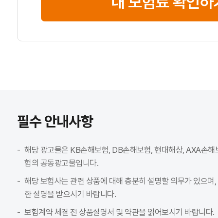
내 보험료 확인하
필수 안내사항
해당 광고물은 KB손해보험, DB손해보험, 현대해상, AXA손해
험의 공동광고물입니다.
해당 보험사는 관련 상품에 대해 충분히 설명할 의무가 있으며,
한 설명을 받으시기 바랍니다.
보험계약 체결 전 상품설명서 및 약관을 읽어보시기 바랍니다.