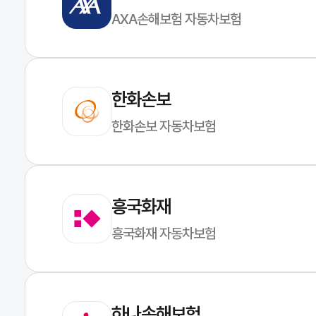
AXA손해보험 자동차보험
한화손보
한화손보 자동차보험
흥국화재
흥국화재 자동차보험
하나손해보험