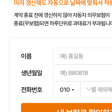
미리 갱신해도 자동으로 날짜에 맞춰서 적
계약 종료 전에 갱신하지 않아 자동차 의무보험이
종료(무보험)되면 하루단위로 과태료가 부과됩니다
이름
생년월일
전화번호