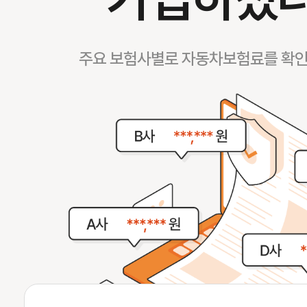
주요 보험사별로 자동차보험료를 확인