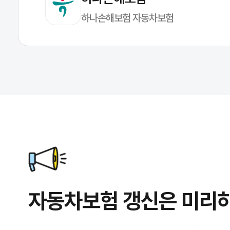
하나손해보험 자동차보험
자동차보험 갱신은 미리