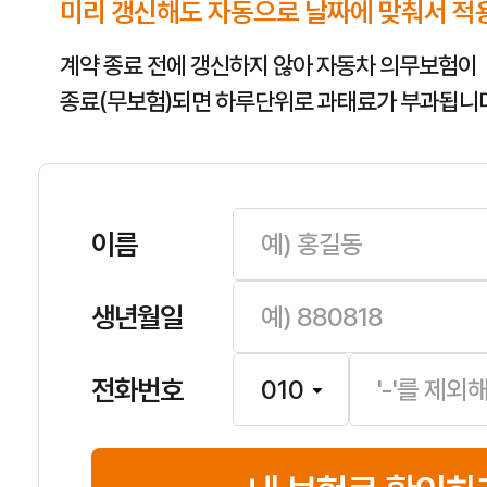
미리 갱신해도 자동으로 날짜에 맞춰서 적
계약 종료 전에 갱신하지 않아 자동차 의무보험이
종료(무보험)되면 하루단위로 과태료가 부과됩니다
이름
생년월일
전화번호