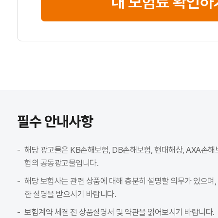
내 보험료 확인하
필수 안내사항
해당 광고물은 KB손해보험, DB손해보험, 현대해상, AXA손해
험의 공동광고물입니다.
해당 보험사는 관련 상품에 대해 충분히 설명할 의무가 있으며,
한 설명을 받으시기 바랍니다.
보험계약 체결 전 상품설명서 및 약관을 읽어보시기 바랍니다.