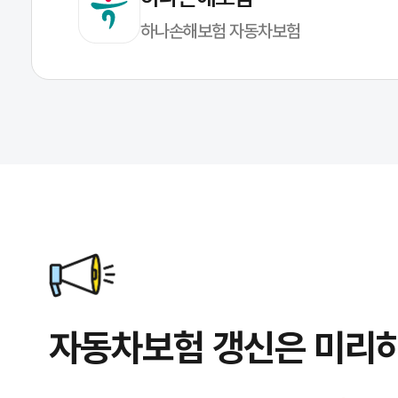
하나손해보험 자동차보험
자동차보험 갱신은 미리