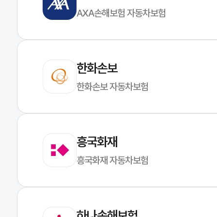
AXA손해보험 자동차보험
한화손보
한화손보 자동차보험
흥국화재
흥국화재 자동차보험
하나손해보험