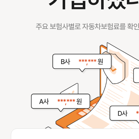
주요 보험사별로 자동차보험료를 확인