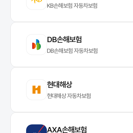
KB손해보험 자동차보험
DB손해보험
DB손해보험 자동차보험
현대해상
현대해상 자동차보험
AXA손해보험